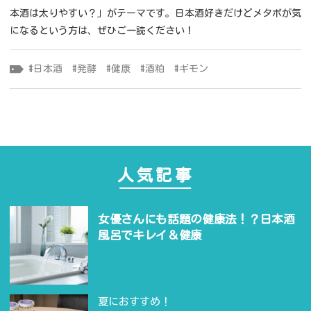
本酒は太りやすい？」がテーマです。日本酒好きだけどメタボが気
になるという方は、ぜひご一読ください！
日本酒
発酵
健康
酒粕
ギモン
人気記事
女優さんにも話題の健康法！？日本酒
風呂でキレイ＆健康
夏におすすめ！