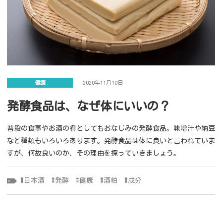
健康
2020年11月10日
発酵食品は、なぜ体にいいの？
普段の食事やお酒の肴としてもおなじみの発酵食品。味噌汁や納豆
など種類もいろいろあります。発酵食品は体に良いと言われていま
すが、何故良いのか、その理由を探っていきましょう。
日本酒
発酵
健康
酒粕
成分