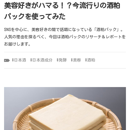
美容好きがハマる！？今流行りの酒粕
パックを使ってみた
SNSを中心に、美容好きの間で話題になっている「酒粕パック」。
人気の理由を探るべく、今回は酒粕パックのリサーチ＆レポートを
お届けします。
日本酒
日本酒成分
発酵
美容
酒粕