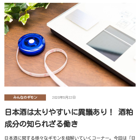
みんなのギモン
2020年5月22日
日本酒は太りやすいに異議あり！ 酒粕
成分の知られざる働き
日本酒に関する様々なギモンを紐解いていくコーナー。今回は「日