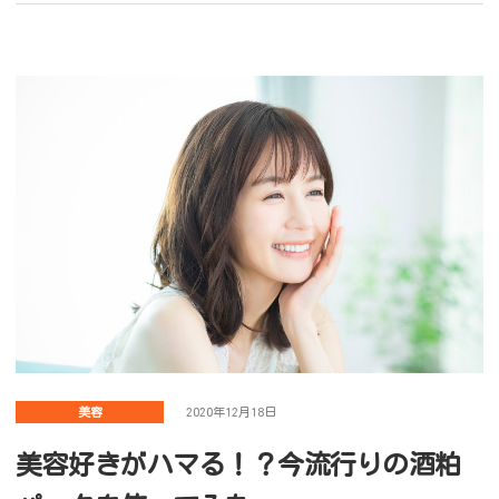
美容
2020年12月18日
美容好きがハマる！？今流行りの酒粕