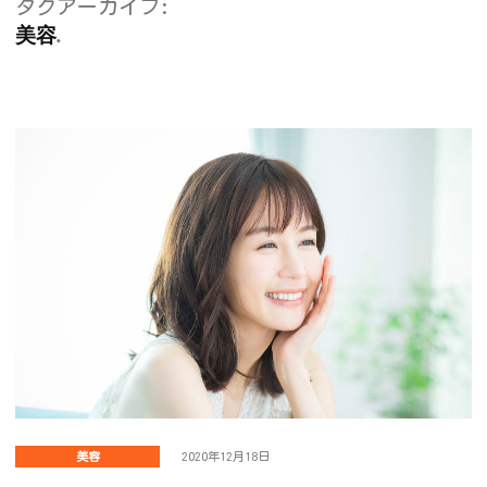
タグアーカイブ:
美容
美容
2020年12月18日