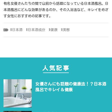
有名女優さんたちの間で以前から話題になっている日本酒風呂。日
本酒風呂にどんな効果があるのか、その入浴法など、キレイをめざ
す女性におすすめの記事です。
日本酒
日本酒成分
健康
美容
人気記事
女優さんにも話題の健康法！？日本酒
風呂でキレイ＆健康