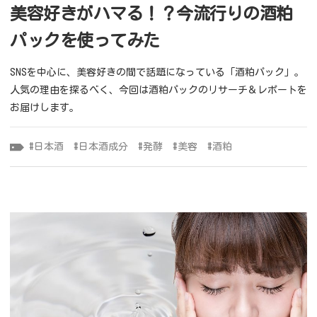
美容好きがハマる！？今流行りの酒粕
パックを使ってみた
SNSを中心に、美容好きの間で話題になっている「酒粕パック」。
人気の理由を探るべく、今回は酒粕パックのリサーチ＆レポートを
お届けします。
日本酒
日本酒成分
発酵
美容
酒粕