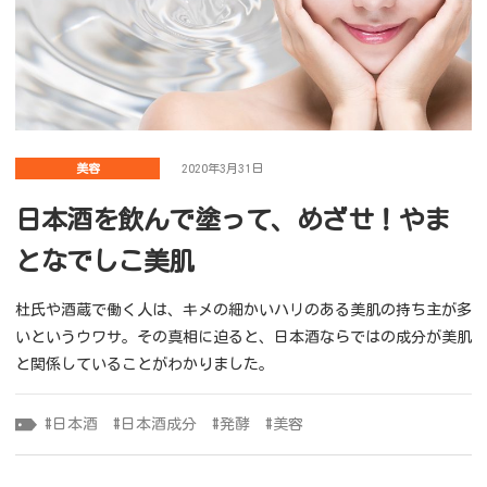
美容
2020年3月31日
日本酒を飲んで塗って、めざせ！やま
となでしこ美肌
杜氏や酒蔵で働く人は、キメの細かいハリのある美肌の持ち主が多
いというウワサ。その真相に迫ると、日本酒ならではの成分が美肌
と関係していることがわかりました。
日本酒
日本酒成分
発酵
美容