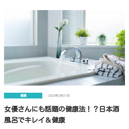
健康
2020年3月31日
女優さんにも話題の健康法！？日本酒
風呂でキレイ＆健康