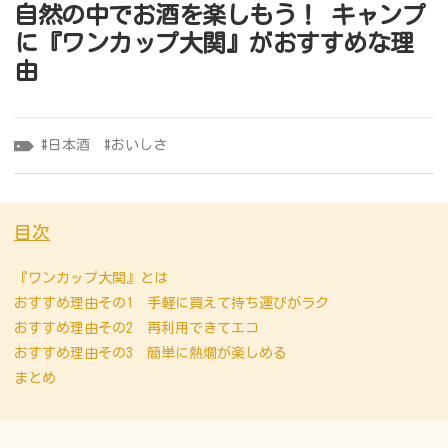
自然の中でお酒を楽しもう！ キャンプ
に『ワンカップ大関』がおすすめな理
由
日本酒
おいしさ
目次
『ワンカップ大関』とは
おすすめ理由その1 手軽に買えて持ち運びがラク
おすすめ理由その2 再利用できてエコ
おすすめ理由その3 簡単に熱燗が楽しめる
まとめ